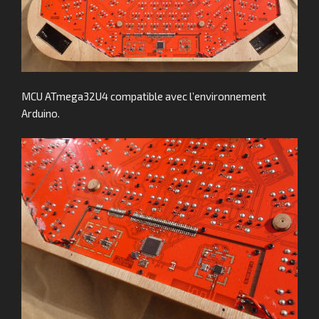
MCU ATmega32U4 compatible avec l’environnement
Arduino.