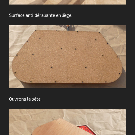
Surface anti‑dérapante en liège.
Ouvrons la bête.