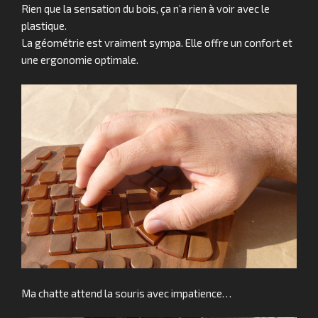
Rien que la sensation du bois, ça n’a rien à voir avec le
plastique.
La géométrie est vraiment sympa. Elle offre un confort et
une ergonomie optimale.
Ma chatte attend la souris avec impatience…