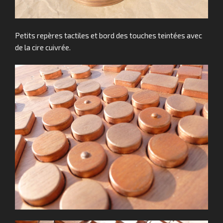
Petits repères tactiles et bord des touches teintées avec
de la cire cuivrée.