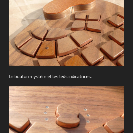
Le bouton mystère et les leds indicatrices.