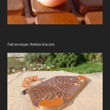
Fait en noyer, finition à la cire.