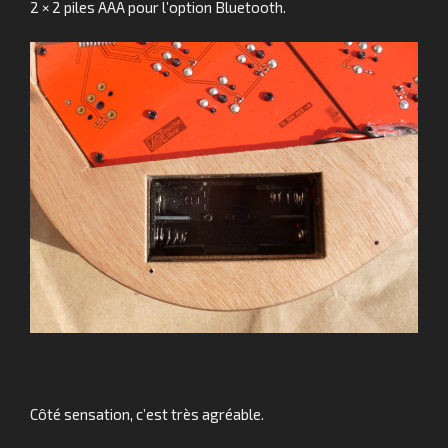
2 × 2 piles AAA pour l’option Bluetooth.
Côté sensation, c’est très agréable.