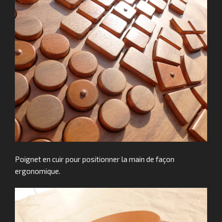
Poignet en cuir pour positionner la main de façon
ergonomique.