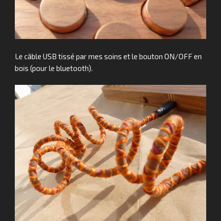
Le câble USB tissé par mes soins et le bouton ON/OFF en
bois (pour le bluetooth).