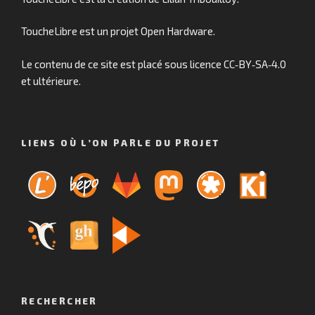
ToucheLibre est un projet Open Hardware.
Le contenu de ce site est placé sous licence CC‑BY‑SA‑4.0
et ultérieure.
LIENS OÙ L’ON PARLE DU PROJET
RECHERCHER