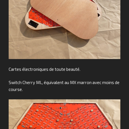
Cartes électroniques de toute beauté.
Switch Cherry ML, équivalent au MX marron avec moins de
course.