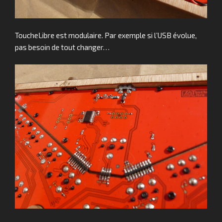
ToucheLibre est modulaire. Par exemple si l’USB évolue,
pas besoin de tout changer…